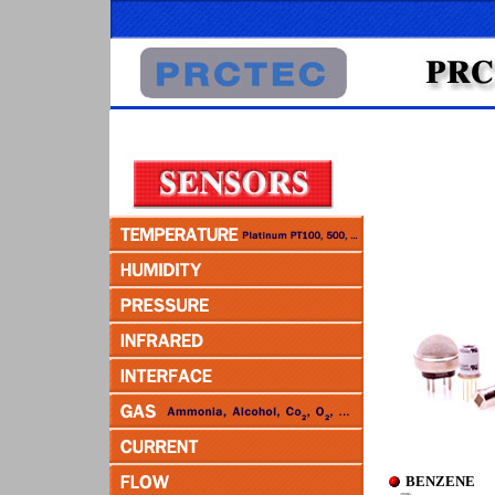
BENZENE